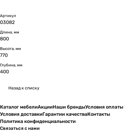
Артикул
03082
Длина, мм
800
Высота, мм
770
Глубина, мм
400
Назад к списку
Каталог мебели
Акции
Наши бренды
Условия оплаты
Условия доставки
Гарантии качества
Контакты
Политика конфиденциальности
Связаться с нами