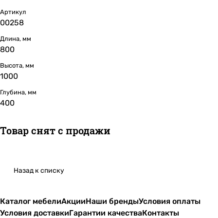
Артикул
00258
Длина, мм
800
Высота, мм
1000
Глубина, мм
400
Товар снят с продажи
Назад к списку
Каталог мебели
Акции
Наши бренды
Условия оплаты
Условия доставки
Гарантии качества
Контакты