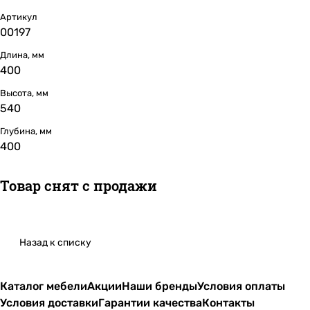
Артикул
00197
Длина, мм
400
Высота, мм
540
Глубина, мм
400
Товар снят с продажи
Назад к списку
Каталог мебели
Акции
Наши бренды
Условия оплаты
Условия доставки
Гарантии качества
Контакты