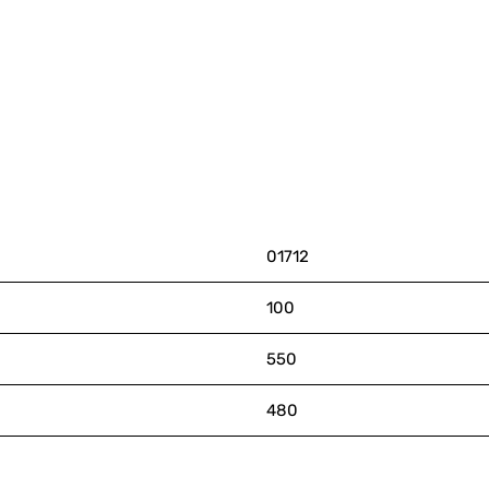
01712
100
550
480