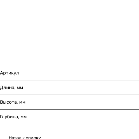
Артикул
Длина, мм
Высота, мм
Глубина, мм
Назад к списку