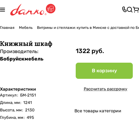
Главная
Мебель
Витрины и стеллажи: купить в Минске с доставкой по 
Книжный шкаф
1322 руб.
Производитель:
Бобруйскмебель
В корзину
Характеристики
Рассчитать рассрочку
Артикул
:
БМ-2151
Длина, мм
:
1241
Высота, мм
:
2130
Все товары категории
Глубина, мм
:
495