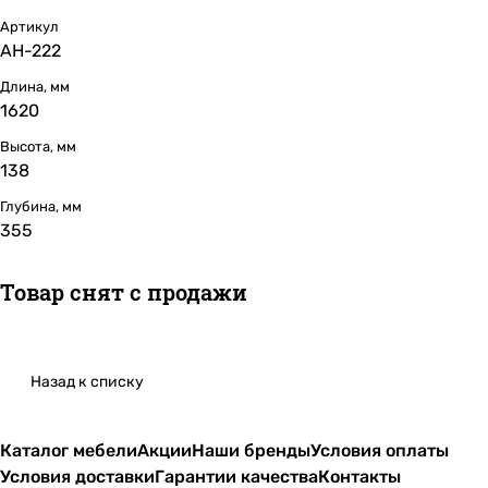
Артикул
АН-222
Длина, мм
1620
Высота, мм
138
Глубина, мм
355
Товар снят с продажи
Назад к списку
Каталог мебели
Акции
Наши бренды
Условия оплаты
Условия доставки
Гарантии качества
Контакты