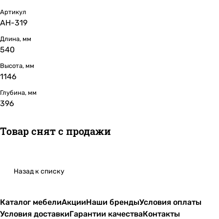
Артикул
АН-319
Длина, мм
540
Высота, мм
1146
Глубина, мм
396
Товар снят с продажи
Назад к списку
Каталог мебели
Акции
Наши бренды
Условия оплаты
Условия доставки
Гарантии качества
Контакты