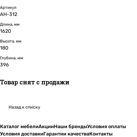
Артикул
АН-312
Длина, мм
1620
Высота, мм
180
Глубина, мм
396
Товар снят с продажи
Назад к списку
Каталог мебели
Акции
Наши бренды
Условия оплаты
Условия доставки
Гарантии качества
Контакты