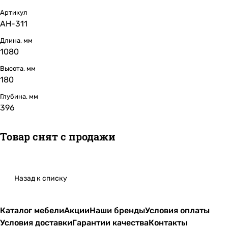
Артикул
АН-311
Длина, мм
1080
Высота, мм
180
Глубина, мм
396
Товар снят с продажи
Назад к списку
Каталог мебели
Акции
Наши бренды
Условия оплаты
Условия доставки
Гарантии качества
Контакты