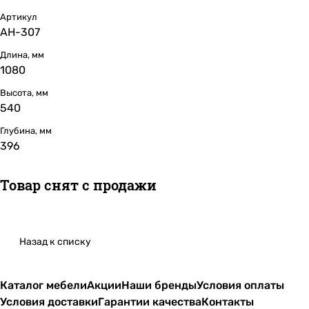
Артикул
АН-307
Длина, мм
1080
Высота, мм
540
Глубина, мм
396
Товар снят с продажи
Назад к списку
Каталог мебели
Акции
Наши бренды
Условия оплаты
Условия доставки
Гарантии качества
Контакты