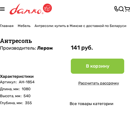
Главная
Мебель
Антресоли: купить в Минске с доставкой по Беларуси
Антресоль
141 руб.
Производитель:
Лером
В корзину
Характеристики
Артикул
:
АН-1854
Рассчитать рассрочку
Длина, мм
:
1080
Высота, мм
:
540
Глубина, мм
:
355
Все товары категории