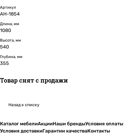
Артикул
АН-1854
Длина, мм
1080
Высота, мм
540
Глубина, мм
355
Товар снят с продажи
Назад к списку
Каталог мебели
Акции
Наши бренды
Условия оплаты
Условия доставки
Гарантии качества
Контакты