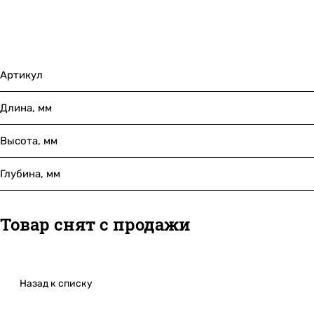
Артикул
Длина, мм
Высота, мм
Глубина, мм
Товар снят с продажи
Назад к списку