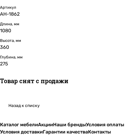
Артикул
АН-1862
Длина, мм
1080
Высота, мм
360
Глубина, мм
275
Товар снят с продажи
Назад к списку
Каталог мебели
Акции
Наши бренды
Условия оплаты
Условия доставки
Гарантии качества
Контакты