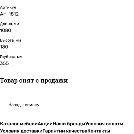
Артикул
АН-1812
Длина, мм
1080
Высота, мм
180
Глубина, мм
355
Товар снят с продажи
Назад к списку
Каталог мебели
Акции
Наши бренды
Условия оплаты
Условия доставки
Гарантии качества
Контакты