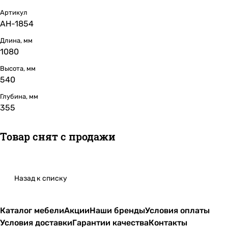
Артикул
АН-1854
Длина, мм
1080
Высота, мм
540
Глубина, мм
355
Товар снят с продажи
Назад к списку
Каталог мебели
Акции
Наши бренды
Условия оплаты
Условия доставки
Гарантии качества
Контакты