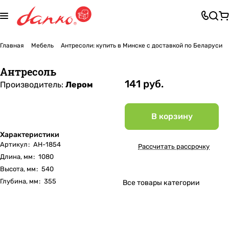
Главная
Мебель
Антресоли: купить в Минске с доставкой по Беларуси
Антресоль
141 руб.
Производитель:
Лером
В корзину
Характеристики
Артикул
:
АН-1854
Рассчитать рассрочку
Длина, мм
:
1080
Высота, мм
:
540
Глубина, мм
:
355
Все товары категории