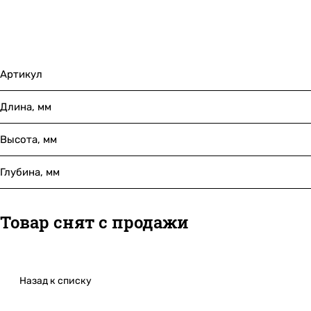
Артикул
Длина, мм
Высота, мм
Глубина, мм
Товар снят с продажи
Назад к списку