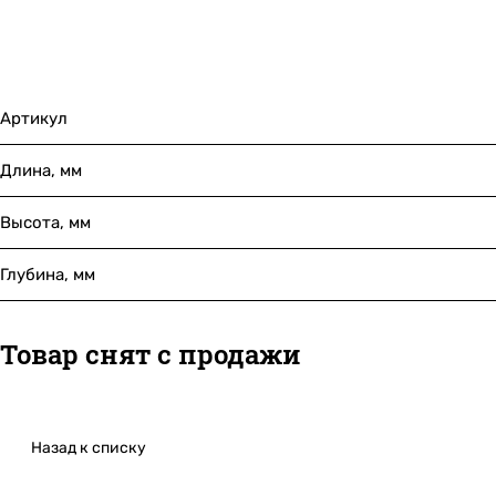
Артикул
Длина, мм
Высота, мм
Глубина, мм
Товар снят с продажи
Назад к списку