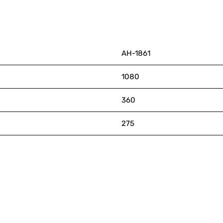
АН-1861
1080
360
275