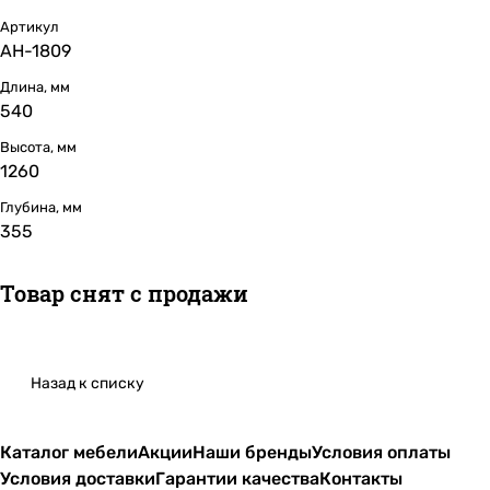
Артикул
АН-1809
Длина, мм
540
Высота, мм
1260
Глубина, мм
355
Товар снят с продажи
Назад к списку
Каталог мебели
Акции
Наши бренды
Условия оплаты
Условия доставки
Гарантии качества
Контакты