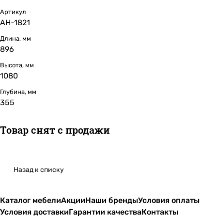
Артикул
АН-1821
Длина, мм
896
Высота, мм
1080
Глубина, мм
355
Товар снят с продажи
Назад к списку
Каталог мебели
Акции
Наши бренды
Условия оплаты
Условия доставки
Гарантии качества
Контакты