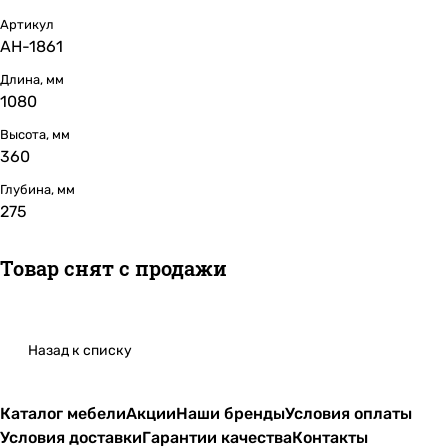
Артикул
АН-1861
Длина, мм
1080
Высота, мм
360
Глубина, мм
275
Товар снят с продажи
Назад к списку
Каталог мебели
Акции
Наши бренды
Условия оплаты
Условия доставки
Гарантии качества
Контакты