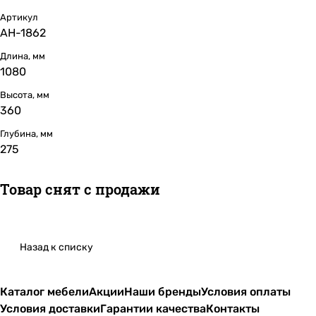
Артикул
АН-1862
Длина, мм
1080
Высота, мм
360
Глубина, мм
275
Товар снят с продажи
Назад к списку
Каталог мебели
Акции
Наши бренды
Условия оплаты
Условия доставки
Гарантии качества
Контакты