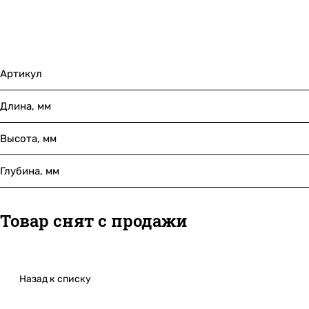
Артикул
Длина, мм
Высота, мм
Глубина, мм
Товар снят с продажи
Назад к списку