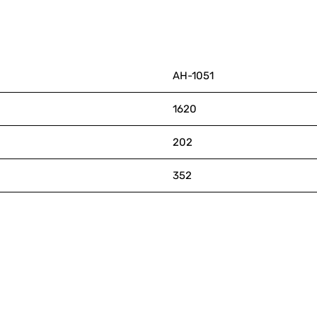
АН-1051
1620
202
352