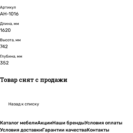
Артикул
АН-1016
Длина, мм
1620
Высота, мм
742
Глубина, мм
352
Товар снят с продажи
Назад к списку
Каталог мебели
Акции
Наши бренды
Условия оплаты
Условия доставки
Гарантии качества
Контакты