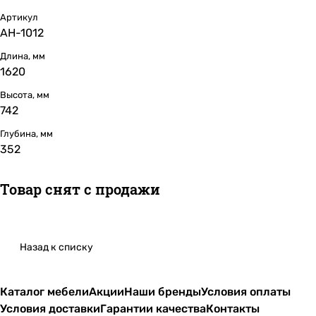
Артикул
АН-1012
Длина, мм
1620
Высота, мм
742
Глубина, мм
352
Товар снят с продажи
Назад к списку
Каталог мебели
Акции
Наши бренды
Условия оплаты
Условия доставки
Гарантии качества
Контакты