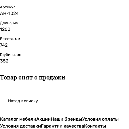
Артикул
АН-1024
Длина, мм
1260
Высота, мм
742
Глубина, мм
352
Товар снят с продажи
Назад к списку
Каталог мебели
Акции
Наши бренды
Условия оплаты
Условия доставки
Гарантии качества
Контакты