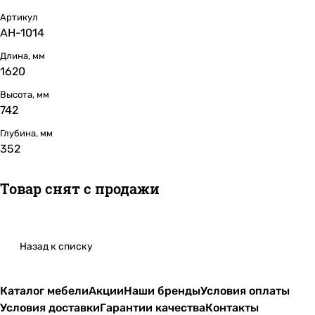
Артикул
АН-1014
Длина, мм
1620
Высота, мм
742
Глубина, мм
352
Товар снят с продажи
Назад к списку
Каталог мебели
Акции
Наши бренды
Условия оплаты
Условия доставки
Гарантии качества
Контакты