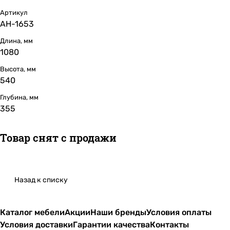
Артикул
АН-1653
Длина, мм
1080
Высота, мм
540
Глубина, мм
355
Товар снят с продажи
Назад к списку
Каталог мебели
Акции
Наши бренды
Условия оплаты
Условия доставки
Гарантии качества
Контакты