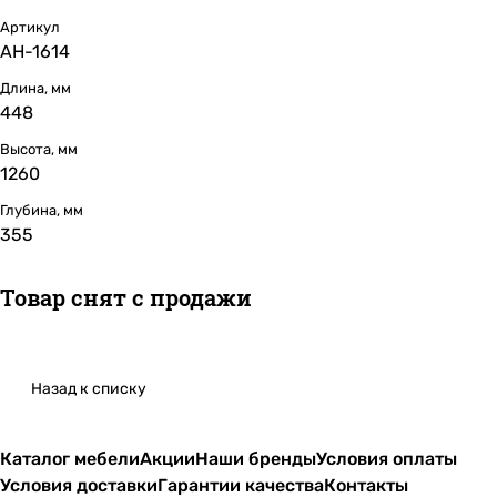
Артикул
АН-1614
Длина, мм
448
Высота, мм
1260
Глубина, мм
355
Товар снят с продажи
Назад к списку
Каталог мебели
Акции
Наши бренды
Условия оплаты
Условия доставки
Гарантии качества
Контакты