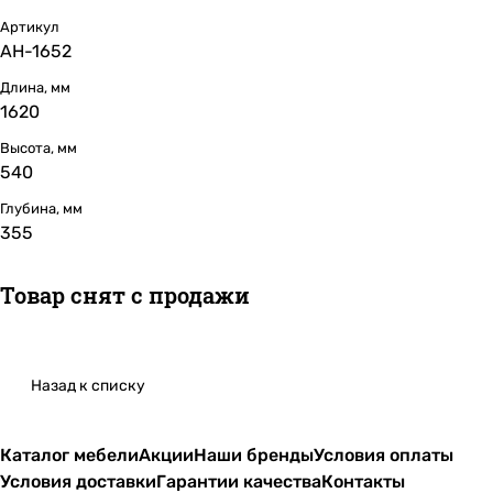
Артикул
АН-1652
Длина, мм
1620
Высота, мм
540
Глубина, мм
355
Товар снят с продажи
Назад к списку
Каталог мебели
Акции
Наши бренды
Условия оплаты
Условия доставки
Гарантии качества
Контакты