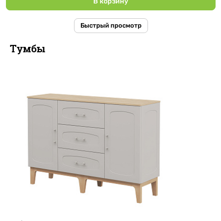
В корзину
Быстрый просмотр
Тумбы