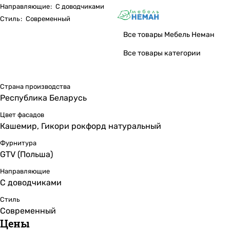
Направляющие
:
С доводчиками
Стиль
:
Современный
Все товары Мебель Неман
Все товары категории
Страна производства
Республика Беларусь
Цвет фасадов
Кашемир, Гикори рокфорд натуральный
Фурнитура
GTV (Польша)
Направляющие
С доводчиками
Стиль
Современный
Цены