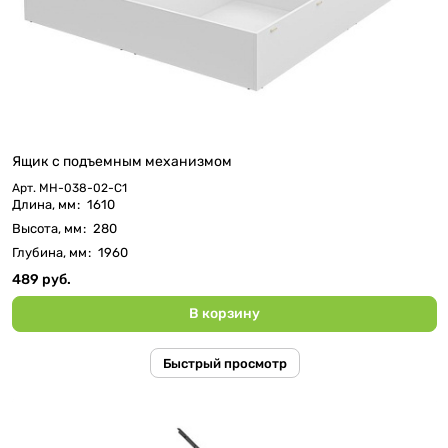
Ящик с подъемным механизмом
Арт.
МН-038-02-C1
Длина, мм
:
1610
Высота, мм
:
280
Глубина, мм
:
1960
489 руб.
В корзину
Быстрый просмотр