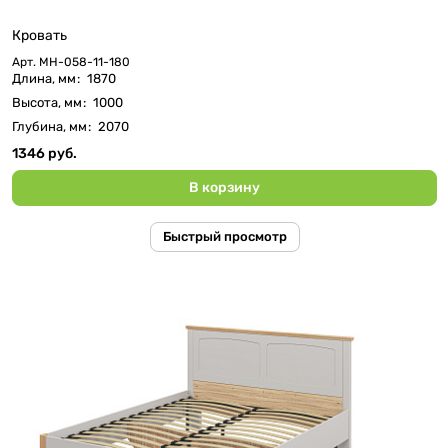
Кровать
Арт.
МН-058-11-180
Длина, мм
:
1870
Высота, мм
:
1000
Глубина, мм
:
2070
1346 руб.
В корзину
Быстрый просмотр