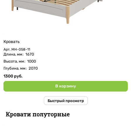
Кровать
Арт.
МН-058-11
Длина, мм
:
1670
Высота, мм
:
1000
Глубина, мм
:
2070
1300 руб.
В корзину
Быстрый просмотр
Кровати полуторные