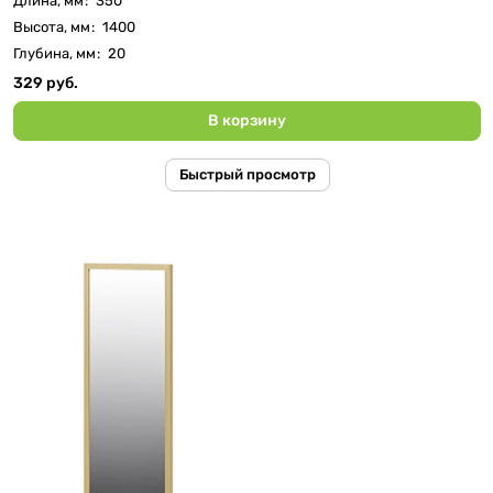
Длина, мм
:
350
Высота, мм
:
1400
Глубина, мм
:
20
329 руб.
В корзину
Быстрый просмотр