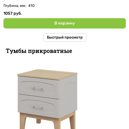
Глубина, мм
:
410
1057 руб.
В корзину
Быстрый просмотр
Тумбы прикроватные