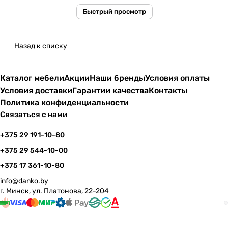
Быстрый просмотр
Назад к списку
Каталог мебели
Акции
Наши бренды
Условия оплаты
Условия доставки
Гарантии качества
Контакты
Политика конфиденциальности
Связаться с нами
+375 29 191-10-80
+375 29 544-10-00
+375 17 361-10-80
info@danko.by
г. Минск, ул. Платонова, 22-204