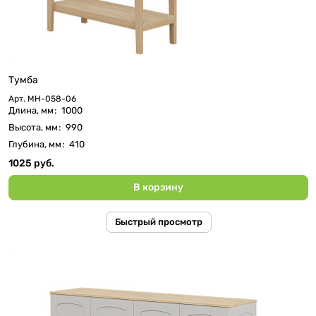
Тумба
Арт.
МН-058-06
Длина, мм
:
1000
Высота, мм
:
990
Глубина, мм
:
410
1025 руб.
В корзину
Быстрый просмотр