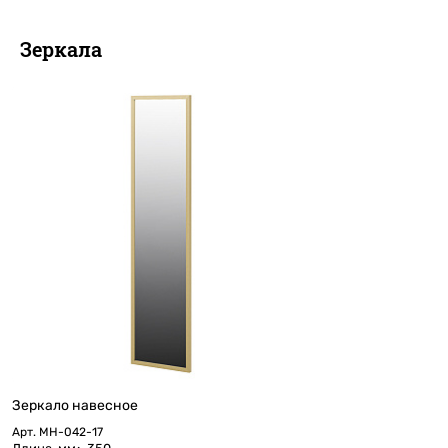
Зеркала
Зеркало навесное
Арт.
МН-042-17