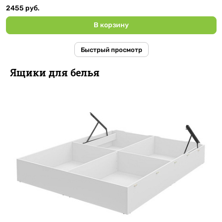
2455 руб.
В корзину
Быстрый просмотр
Ящики для белья