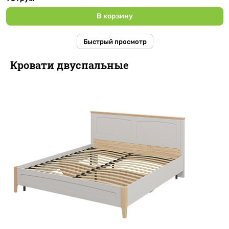
В корзину
Быстрый просмотр
Кровати двуспальные